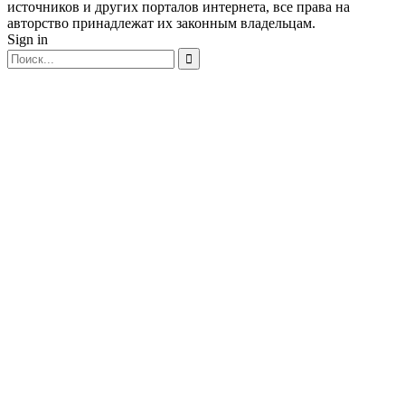
источников и других порталов интернета, все права на
авторство принадлежат их законным владельцам.
Sign in