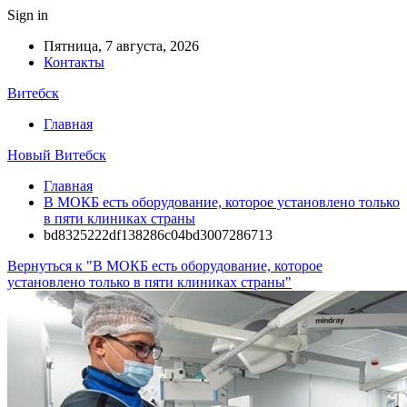
Sign in
Пятница, 7 августа, 2026
Контакты
Витебск
Главная
Новый Витебск
Главная
В МОКБ есть оборудование, которое установлено только
в пяти клиниках страны
bd8325222df138286c04bd3007286713
Вернуться к "В МОКБ есть оборудование, которое
установлено только в пяти клиниках страны"