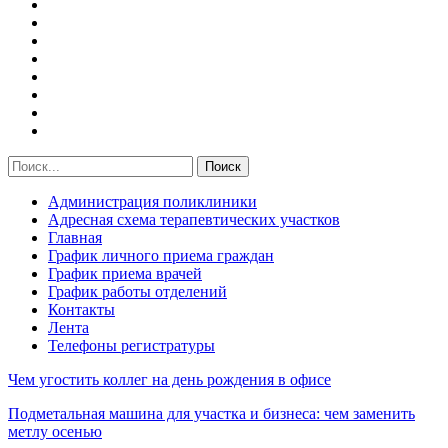
Администрация поликлиники
Адресная схема терапевтических участков
Главная
График личного приема граждан
График приема врачей
График работы отделений
Контакты
Лента
Телефоны регистратуры
Чем угостить коллег на день рождения в офисе
Подметальная машина для участка и бизнеса: чем заменить
метлу осенью