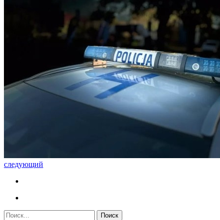
следующий