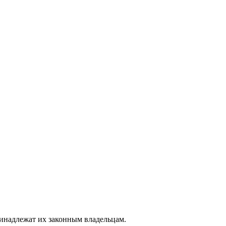
ринадлежат их законным владельцам.