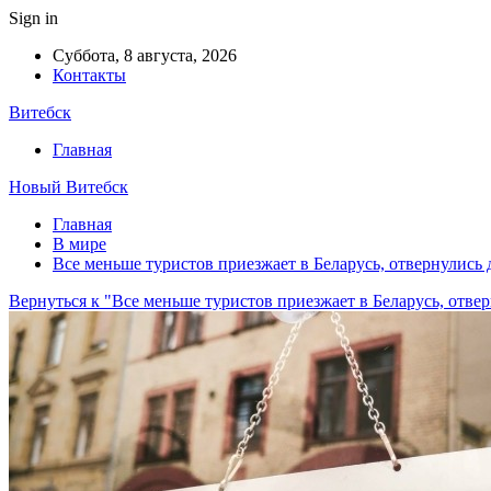
Sign in
Суббота, 8 августа, 2026
Контакты
Витебск
Главная
Новый Витебск
Главная
В мире
Все меньше туристов приезжает в Беларусь, отвернулись 
Вернуться к "Все меньше туристов приезжает в Беларусь, отве