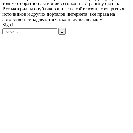
только с обратной активной ссылкой на страницу статьи.
Все материалы опубликованные на сайте взяты с открытых
источников и других порталов интернета, все права на
авторство принадлежат их законным владельцам.
Sign in