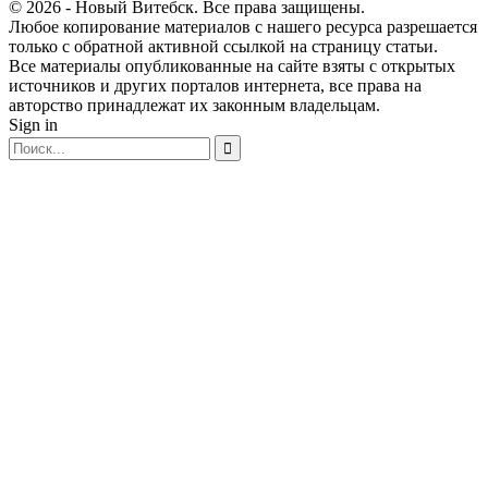
© 2026 - Новый Витебск. Все права защищены.
Любое копирование материалов с нашего ресурса разрешается
только с обратной активной ссылкой на страницу статьи.
Все материалы опубликованные на сайте взяты с открытых
источников и других порталов интернета, все права на
авторство принадлежат их законным владельцам.
Sign in