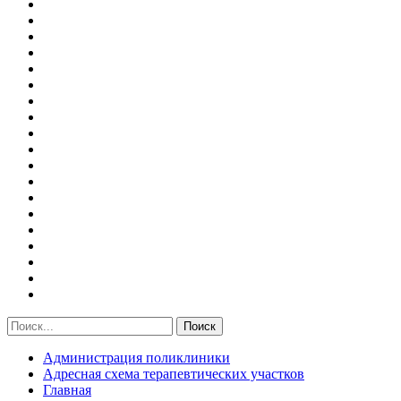
Администрация поликлиники
Адресная схема терапевтических участков
Главная